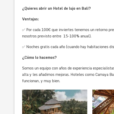
¿Quieres abrir un Hotel de lujo en Bali?
Ventajas:
✅ Por cada 100€ que inviertes tenemos un retorno pre
nosotros previsto entre 15-100% anual).
✅ Noches gratis cada año (cuando hay habitaciones dis
¿Cómo lo hacemos?
Somos un equipo con años de experiencia especialistas
alta y les añadimos mejoras. Hoteles como Camaya Bal
funcionan, y muy bien.