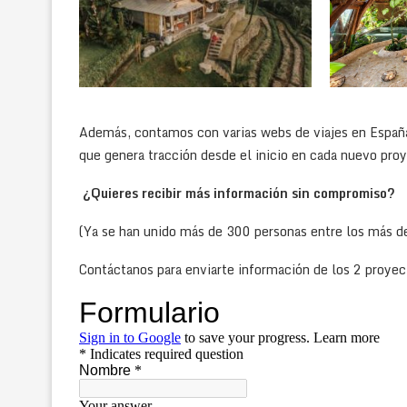
Además, contamos con varias webs de viajes en España,
que genera tracción desde el inicio en cada nuevo proy
¿Quieres recibir más información sin compromiso?
(Ya se han unido más de 300 personas entre los más 
Contáctanos para enviarte información de los 2 proye