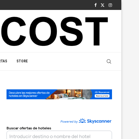
RTAS
STORE