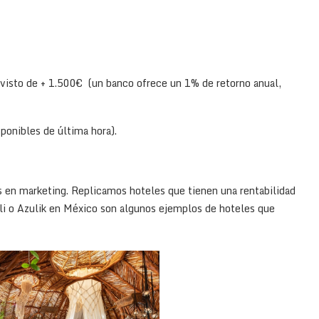
visto de + 1.500€ (un banco ofrece un 1% de retorno anual,
ponibles de última hora).
 en marketing. Replicamos hoteles que tienen una rentabilidad
i o Azulik en México son algunos ejemplos de hoteles que