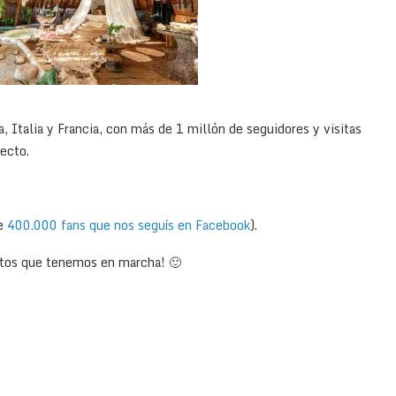
 Italia y Francia, con más de 1 millón de seguidores y visitas
ecto.
de
400.000 fans que nos seguís en Facebook
).
ctos que tenemos en marcha! 🙂