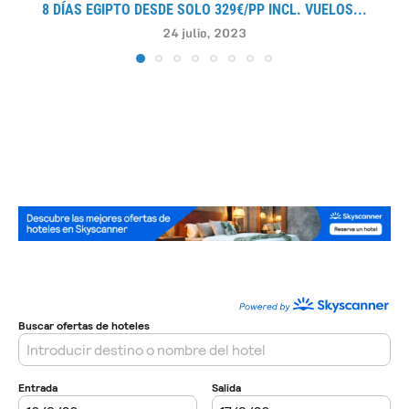
8 DÍAS EGIPTO DESDE SOLO 329€/PP INCL. VUELOS...
24 julio, 2023