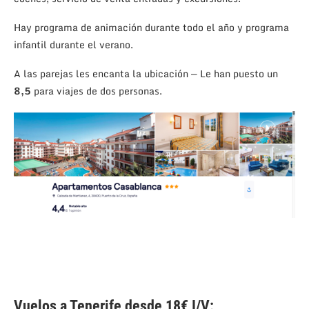
Hay programa de animación durante todo el año y programa
infantil durante el verano.
A las parejas les encanta la ubicación — Le han puesto un
8,5
para viajes de dos personas.
Vuelos a Tenerife desde 18€ I/V: