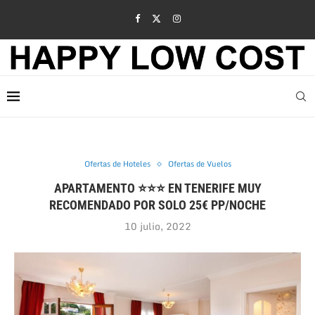
Ofertas de Hoteles
Ofertas de Vuelos
APARTAMENTO ⭐⭐⭐ EN TENERIFE MUY
RECOMENDADO POR SOLO 25€ PP/NOCHE
10 julio, 2022