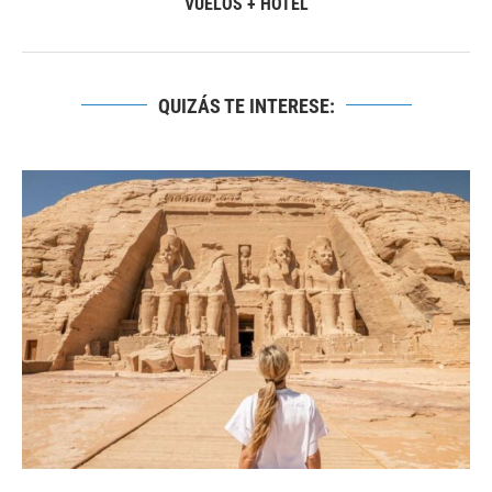
VUELOS + HOTEL
QUIZÁS TE INTERESE: