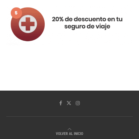
VOLVER AL INICIO