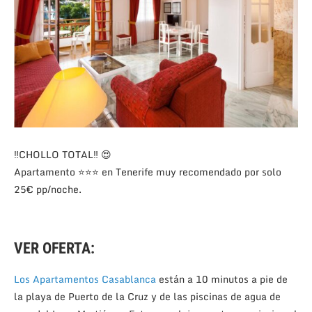
‼CHOLLO TOTAL‼ 😍
Apartamento ⭐⭐⭐ en Tenerife muy recomendado por solo
25€ pp/noche.
VER OFERTA:
Los Apartamentos Casablanca
están a 10 minutos a pie de
la playa de Puerto de la Cruz y de las piscinas de agua de