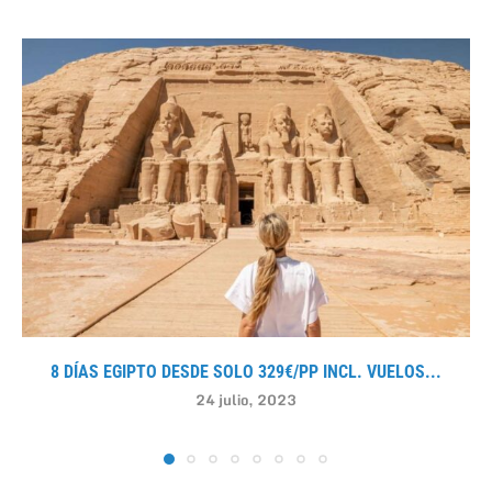
8 DÍAS EGIPTO DESDE SOLO 329€/PP INCL. VUELOS...
24 julio, 2023