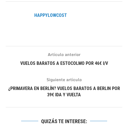
HAPPYLOWCOST
Artículo anterior
VUELOS BARATOS A ESTOCOLMO POR 46€ I/V
Siguiente artículo
¿PRIMAVERA EN BERLÍN? VUELOS BARATOS A BERLIN POR
39€ IDA Y VUELTA
QUIZÁS TE INTERESE: