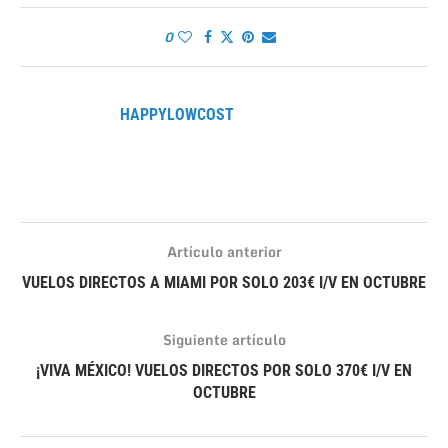
0
HAPPYLOWCOST
Artículo anterior
VUELOS DIRECTOS A MIAMI POR SOLO 203€ I/V EN OCTUBRE
Siguiente artículo
¡VIVA MÉXICO! VUELOS DIRECTOS POR SOLO 370€ I/V EN
OCTUBRE