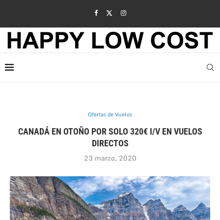
Ofertas de Vuelos
CANADÁ EN OTOÑO POR SOLO 320€ I/V EN VUELOS
DIRECTOS
23 marzo, 2020