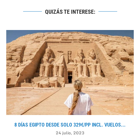
QUIZÁS TE INTERESE:
8 DÍAS EGIPTO DESDE SOLO 329€/PP INCL. VUELOS...
24 julio, 2023