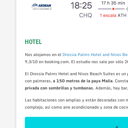
HOTEL
Nos alojamos en el
Drossia Palms Hotel and Nisos Be
9,3/10 en booking.com. El estudio nos sale por sólo 2
El Drossia Palms Hotel and Nisos Beach Suites es un 
con palmeras,
a 150 metros de la paya Malia
. Const
privada con sombrillas y tumbonas.
Además, hay bar, 
Las habitaciones son amplias y están decoradas con m
complejo, así como aire acondicionado y zona de coci