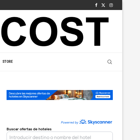
STORE