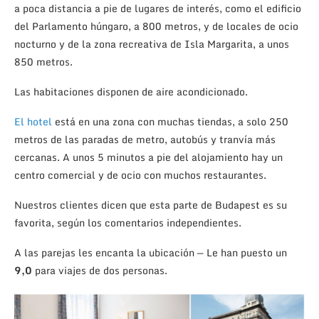
a poca distancia a pie de lugares de interés, como el edificio
del Parlamento húngaro, a 800 metros, y de locales de ocio
nocturno y de la zona recreativa de Isla Margarita, a unos
850 metros.
Las habitaciones disponen de aire acondicionado.
El hotel
está en una zona con muchas tiendas, a solo 250
metros de las paradas de metro, autobús y tranvía más
cercanas. A unos 5 minutos a pie del alojamiento hay un
centro comercial y de ocio con muchos restaurantes.
Nuestros clientes dicen que esta parte de Budapest es su
favorita, según los comentarios independientes.
A las parejas les encanta la ubicación — Le han puesto un
9,0
para viajes de dos personas.