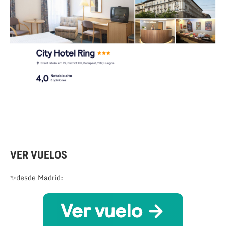
VER VUELOS
✨desde Madrid: