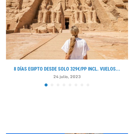
8 DÍAS EGIPTO DESDE SOLO 329€/PP INCL. VUELOS...
24 julio, 2023