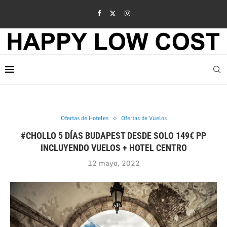
Ofertas de Hoteles
Ofertas de Vuelos
#CHOLLO 5 DÍAS BUDAPEST DESDE SOLO 149€ PP
INCLUYENDO VUELOS + HOTEL CENTRO
12 mayo, 2022