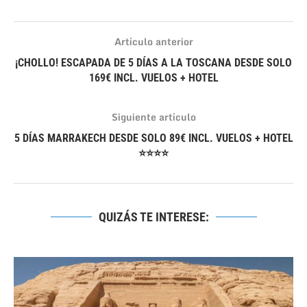
Artículo anterior
¡CHOLLO! ESCAPADA DE 5 DÍAS A LA TOSCANA DESDE SOLO
169€ INCL. VUELOS + HOTEL
Siguiente artículo
5 DÍAS MARRAKECH DESDE SOLO 89€ INCL. VUELOS + HOTEL
⭐⭐⭐⭐
QUIZÁS TE INTERESE: