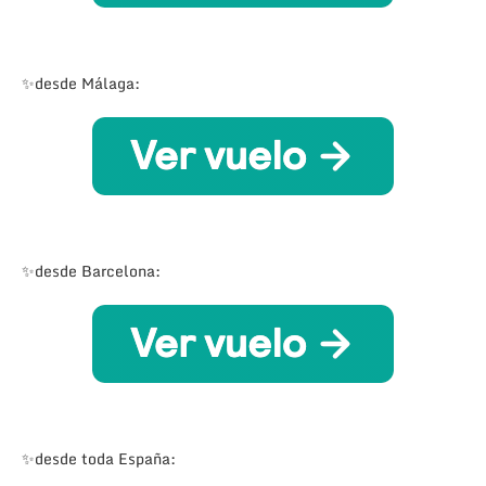
✨desde Málaga:
✨desde Barcelona:
✨desde toda España: