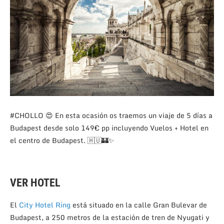
#CHOLLO 😍 En esta ocasión os traemos un viaje de 5 días a
Budapest desde solo 149€ pp incluyendo Vuelos + Hotel en
el centro de Budapest. 🇭🇺🏰✨
VER HOTEL
El
City Hotel Ring
está situado en la calle Gran Bulevar de
Budapest, a 250 metros de la estación de tren de Nyugati y