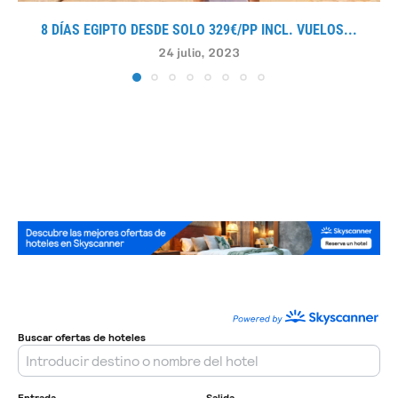
8 DÍAS EGIPTO DESDE SOLO 329€/PP INCL. VUELOS...
24 julio, 2023