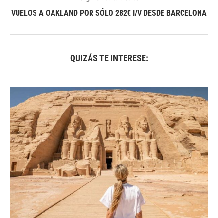
VUELOS A OAKLAND POR SÓLO 282€ I/V DESDE BARCELONA
QUIZÁS TE INTERESE: