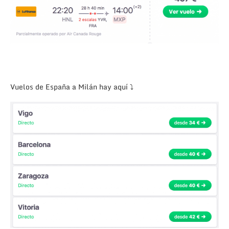
Vuelos de España a Milán hay aquí ⤵