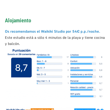
Alojamiento
Os recomendamos el Waikiki Studio por 54€ p.p./noche.
Este estudio está a sólo 4 minutos de la playa y tiene cocina
y balcón.