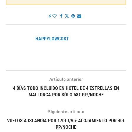
0
HAPPYLOWCOST
Artículo anterior
4 DÍAS TODO INCLUIDO EN HOTEL DE 4 ESTRELLAS EN
MALLORCA POR SÓLO 58€ P.P./NOCHE
Siguiente artículo
VUELOS A ISLANDIA POR 170€ I/V + ALOJAMIENTO POR 40€
PP/NOCHE