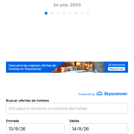
24 julio, 2023