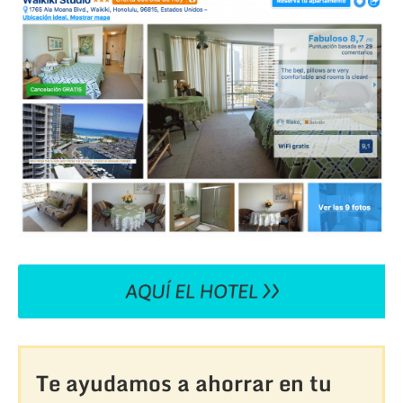
Te ayudamos a ahorrar en tu