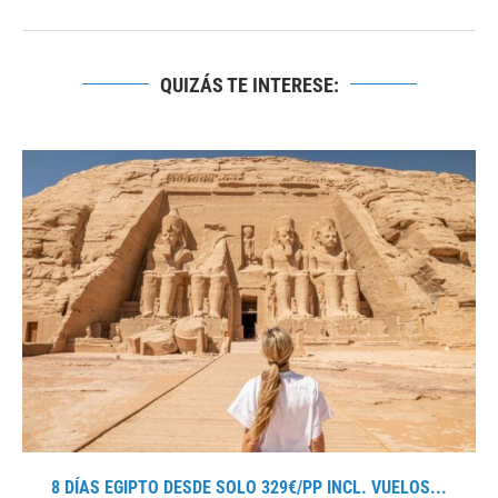
QUIZÁS TE INTERESE:
8 DÍAS EGIPTO DESDE SOLO 329€/PP INCL. VUELOS...