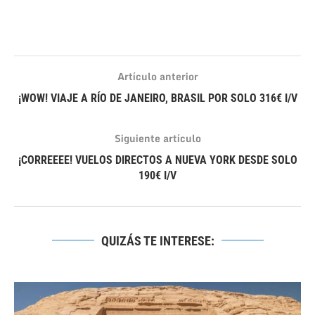
Artículo anterior
¡WOW! VIAJE A RÍO DE JANEIRO, BRASIL POR SOLO 316€ I/V
Siguiente artículo
¡CORREEEE! VUELOS DIRECTOS A NUEVA YORK DESDE SOLO
190€ I/V
QUIZÁS TE INTERESE: