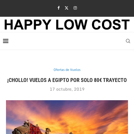
Ofertas de Vuelos
¡CHOLLO! VUELOS A EGIPTO POR SOLO 80€ TRAYECTO
17 octubre, 2019