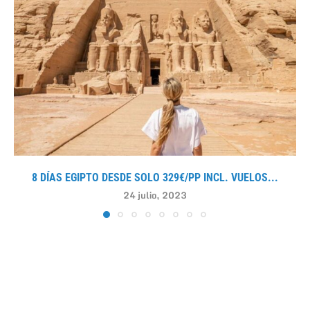
8 DÍAS EGIPTO DESDE SOLO 329€/PP INCL. VUELOS...
24 julio, 2023