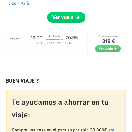
Tokio – París
BUEN VIAJE ?
Te ayudamos a ahorrar en tu
viaje:
Compra una casa en el paraíso por solo 20,000€
aquí.