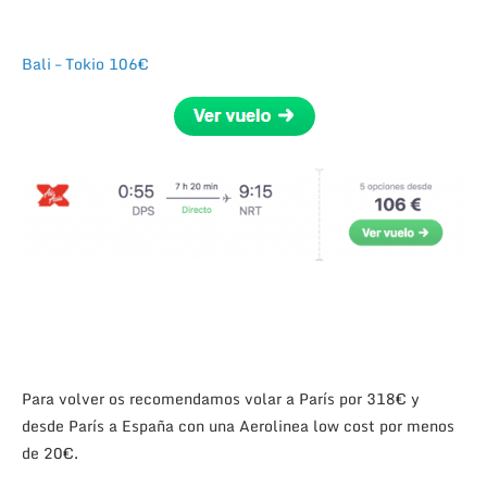
Bali – Tokio
106€
Para volver os recomendamos volar a París por 318€ y
desde París a España con una Aerolinea low cost por menos
de 20€.