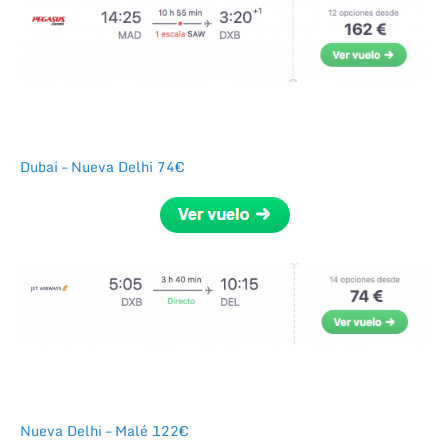
Dubai – Nueva Delhi 74€
Nueva Delhi – Malé 122€