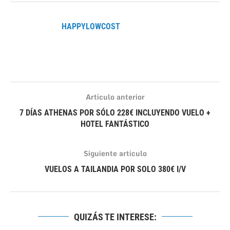
HAPPYLOWCOST
Artículo anterior
7 DÍAS ATHENAS POR SÓLO 228€ INCLUYENDO VUELO +
HOTEL FANTÁSTICO
Siguiente artículo
VUELOS A TAILANDIA POR SOLO 380€ I/V
QUIZÁS TE INTERESE: