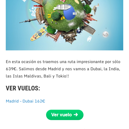
En esta ocasión os traemos una ruta impresionante por sólo
639€. Salimos desde Madrid y nos vamos a Dubai, la India,
las Islas Maldivas, Bali y Tokio!!
VER VUELOS:
Madrid – Dubai 162€