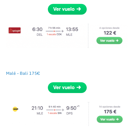
Malé – Bali 175€