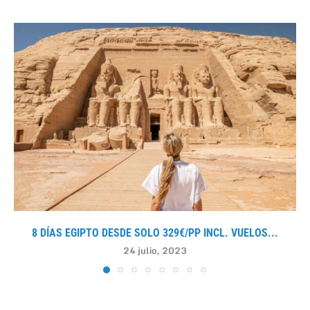
8 DÍAS EGIPTO DESDE SOLO 329€/PP INCL. VUELOS...
24 julio, 2023