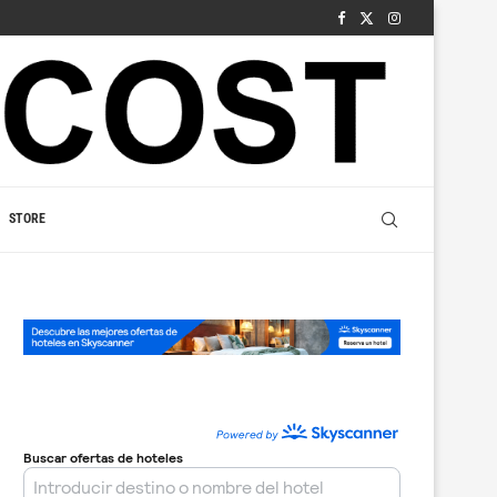
STORE