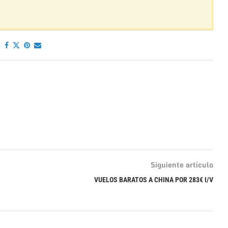
Siguiente artículo
VUELOS BARATOS A CHINA POR 283€ I/V