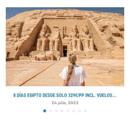
8 DÍAS EGIPTO DESDE SOLO 329€/PP INCL. VUELOS...
24 julio, 2023