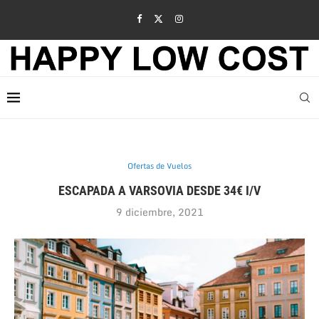
Ofertas de Vuelos
ESCAPADA A VARSOVIA DESDE 34€ I/V
9 diciembre, 2021