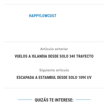
HAPPYLOWCOST
Artículo anterior
VUELOS A ISLANDIA DESDE SOLO 34€ TRAYECTO
Siguiente artículo
ESCAPADA A ESTAMBUL DESDE SOLO 109€ I/V
QUIZÁS TE INTERESE: