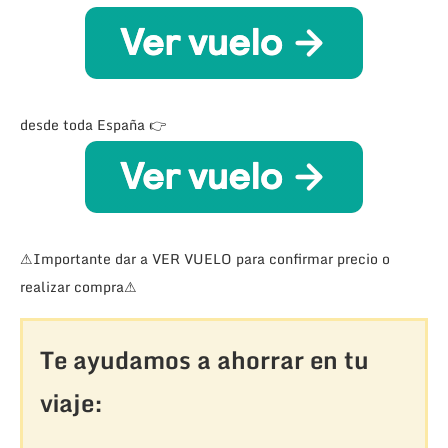
desde toda España 👉
⚠Importante dar a VER VUELO para confirmar precio o
realizar compra⚠
Te ayudamos a ahorrar en tu
viaje: