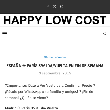
Ofertas de Vuelos
ESPAÑA ✈ PARÍS 39€ IDA/VUELTA EN FIN DE SEMANA
3 septiembre, 2015
?Importante: Dale a Ver Vuelo para Confirmar Precio ?
¡Pásalo por WhatsApp a tu familia y amigos! ? ¡Fin de
semana! ¿Quién se viene?
Madrid ✈ París 39€ Ida/Vuelta