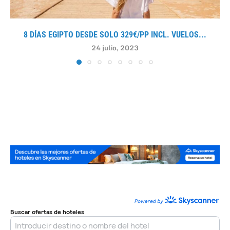
8 DÍAS EGIPTO DESDE SOLO 329€/PP INCL. VUELOS...
24 julio, 2023