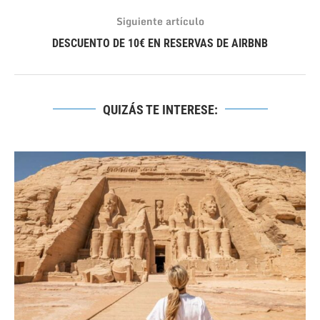
Siguiente artículo
DESCUENTO DE 10€ EN RESERVAS DE AIRBNB
QUIZÁS TE INTERESE: