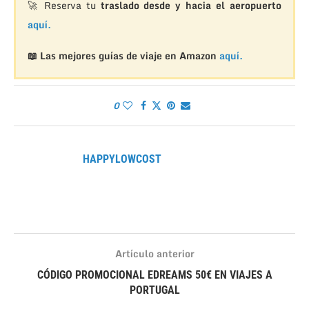
🚀 Reserva tu
traslado desde y hacia el aeropuerto
aquí.
📖 Las mejores guías de viaje en Amazon
aquí.
0
HAPPYLOWCOST
Artículo anterior
CÓDIGO PROMOCIONAL EDREAMS 50€ EN VIAJES A
PORTUGAL