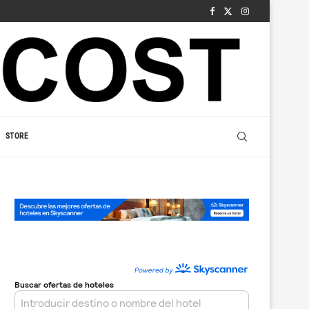
STORE