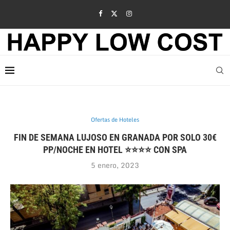
Ofertas de Hoteles
FIN DE SEMANA LUJOSO EN GRANADA POR SOLO 30€
PP/NOCHE EN HOTEL ⭐⭐⭐⭐ CON SPA
5 enero, 2023