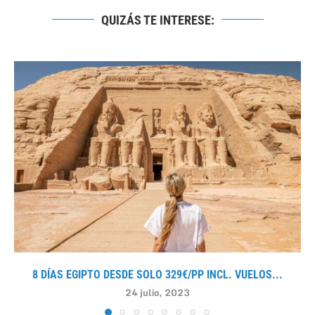
QUIZÁS TE INTERESE:
8 DÍAS EGIPTO DESDE SOLO 329€/PP INCL. VUELOS...
24 julio, 2023