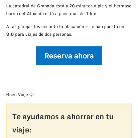
La catedral de Granada está a 20 minutos a pie y el hermoso
barrio del Albaicín está a poco más de 1 km.
A las parejas les encanta la ubicación — Le han puesto un
8,0
para viajes de dos personas.
Buen Viaje 😊
Te ayudamos a ahorrar en tu
viaje: