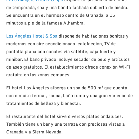
de temporada, spa y una bonita fachada cubierta de hiedra.
Se encuentra en el hermoso centro de Granada, a 15
minutos a pie de la famosa Alhambra.
Los Ángeles Hotel & Spa
dispone de habitaciones bonitas y
modernas con aire acondicionado, calefacción, TV de
pantalla plana con canales vía satélite, caja fuerte y
minibar. El baño privado incluye secador de pelo y artículos
de aseo gratuitos. El establecimiento ofrece conexión Wi-Fi
gratuita en las zonas comunes.
El hotel Los Ángeles alberga un spa de 500 m² que cuenta
con circuito termal, sauna, baño turco y una gran variedad de
tratamientos de belleza y bienestar.
El restaurante del hotel sirve diversos platos andaluces.
También tiene un bar y una terraza con preciosas vistas a
Granada y a Sierra Nevada.