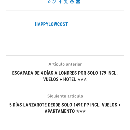
0
HAPPYLOWCOST
Artículo anterior
ESCAPADA DE 4 DÍAS A LONDRES POR SOLO 179 INCL.
VUELOS + HOTEL ⭐⭐⭐
Siguiente artículo
5 DÍAS LANZAROTE DESDE SOLO 149€ PP INCL. VUELOS +
APARTAMENTO ⭐⭐⭐