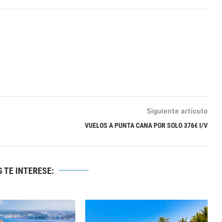
Siguiente artículo
VUELOS A PUNTA CANA POR SOLO 376€ I/V
 TE INTERESE: