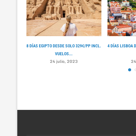
8 DÍAS EGIPTO DESDE SOLO 329€/PP INCL.
4 DÍAS LISBOA 
VUELOS...
24 julio, 2023
24