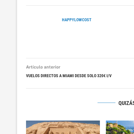
HAPPYLOWCOST
Artículo anterior
VUELOS DIRECTOS A MIAMI DESDE SOLO 320€ I/V
QUIZÁS