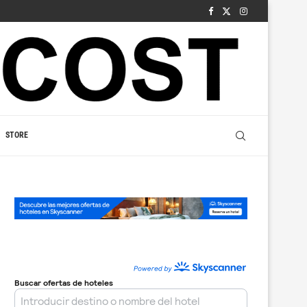
STORE