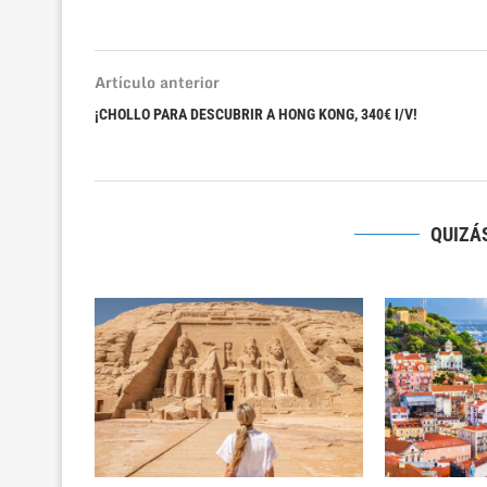
Artículo anterior
¡CHOLLO PARA DESCUBRIR A HONG KONG, 340€ I/V!
QUIZÁS