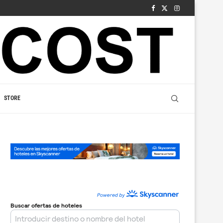
STORE