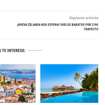
Siguiente artículo
¡NUEVA ZELANDA NOS ESPERA! VUELOS BARATOS POR 219€
TRAYECTO
 TE INTERESE: