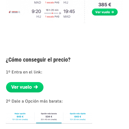
¿Cómo conseguir el precio?
1º Entra en el link:
2º Dale a Opción más barata: