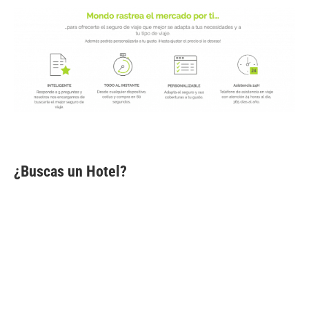
¿Buscas un Hotel?