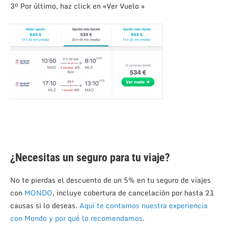
3º Por último, haz click en «Ver Vuelo »
¿Necesitas un seguro para tu viaje?
No te pierdas el descuento de un 5% en tu seguro de viajes
con
MONDO
, incluye cobertura de cancelación por hasta 21
causas si lo deseas.
Aquí te contamos nuestra experiencia
con Mondo y por qué lo recomendamos.