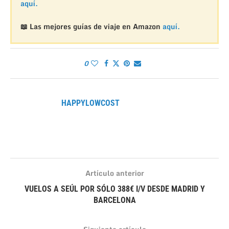
aquí.
📖 Las mejores guías de viaje en Amazon
aquí.
0
HAPPYLOWCOST
Artículo anterior
VUELOS A SEÚL POR SÓLO 388€ I/V DESDE MADRID Y
BARCELONA