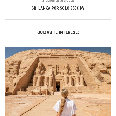
Siguiente artículo
SRI LANKA POR SÓLO 353€ I/V
QUIZÁS TE INTERESE: