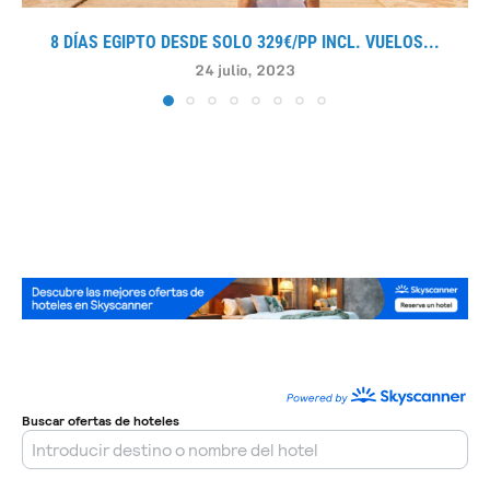
8 DÍAS EGIPTO DESDE SOLO 329€/PP INCL. VUELOS...
24 julio, 2023