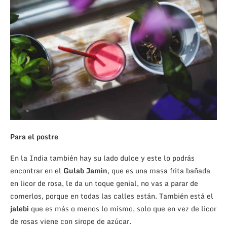
Para el postre
En la India también hay su lado dulce y este lo podrás
encontrar en el
Gulab Jamin
, que es una masa frita bañada
en licor de rosa, le da un toque genial, no vas a parar de
comerlos, porque en todas las calles están. También está el
jalebi
que es más o menos lo mismo, solo que en vez de licor
de rosas viene con sirope de azúcar.