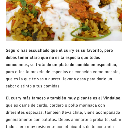
Seguro has escuchado que el curry es su favorito, pero
debes tener claro que no es la especia que todos
conocemos, se trata de un plato de comida en específico
,
para ellos la mezcla de especias es conocida como masala,
que es la que te vas a querer llevar a casa para darle un
sabor distinto a tus comidas.
El curry más famoso y también muy picante es el Vindaloo
,
que es carne de cerdo, cordero o pollo marinada con
diferentes especias, también lleva chile, viene acompañado
generalmente con patatas. Debes animarte a probarlo, sobre
todo si ere muy resistente con el picante, de lo contrario