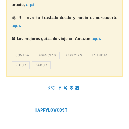
precio,
aquí.
🚀 Reserva tu
traslado desde y hacia el aeropuerto
aquí.
📖 Las mejores guías de viaje en Amazon
aquí.
COMIDA
ESENCIAS
ESPECIAS
LA INDIA
PICOR
SABOR
0
HAPPYLOWCOST