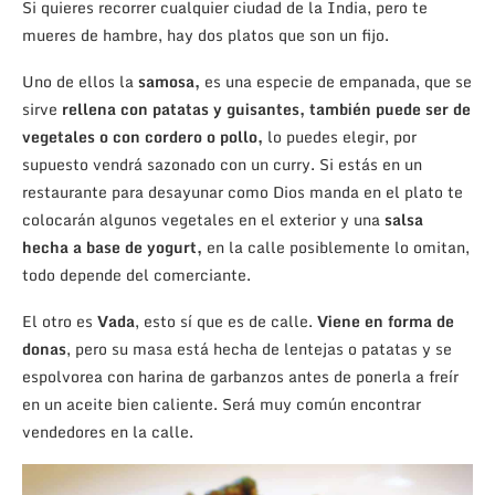
Si quieres recorrer cualquier ciudad de la India, pero te
mueres de hambre, hay dos platos que son un fijo.
Uno de ellos la
samosa,
es una especie de empanada, que se
sirve
rellena con patatas y guisantes, también puede ser de
vegetales o con cordero o pollo,
lo puedes elegir, por
supuesto vendrá sazonado con un curry. Si estás en un
restaurante para desayunar como Dios manda en el plato te
colocarán algunos vegetales en el exterior y una
salsa
hecha a base de yogurt,
en la calle posiblemente lo omitan,
todo depende del comerciante.
El otro es
Vada
, esto sí que es de calle.
Viene en forma de
donas
, pero su masa está hecha de lentejas o patatas y se
espolvorea con harina de garbanzos antes de ponerla a freír
en un aceite bien caliente. Será muy común encontrar
vendedores en la calle.