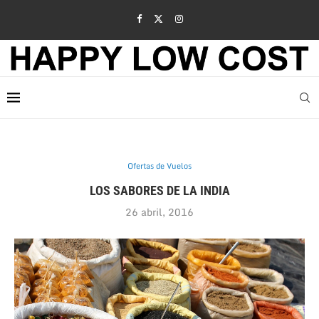
Ofertas de Vuelos
LOS SABORES DE LA INDIA
26 abril, 2016