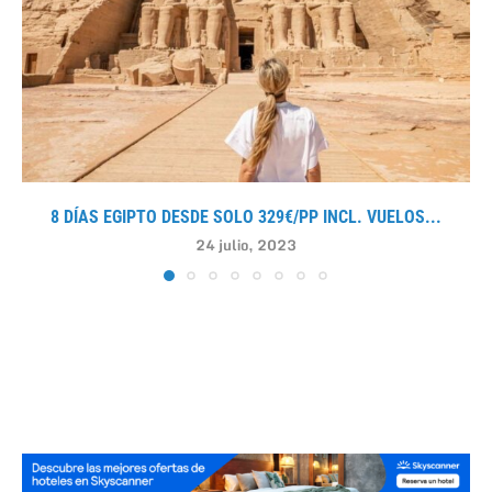
8 DÍAS EGIPTO DESDE SOLO 329€/PP INCL. VUELOS...
24 julio, 2023