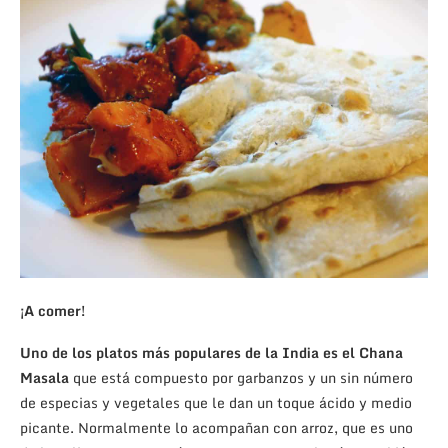
¡A comer!
Uno de los platos más populares de la India es el Chana
Masala
que está compuesto por garbanzos y un sin número
de especias y vegetales que le dan un toque ácido y medio
picante. Normalmente lo acompañan con arroz, que es uno