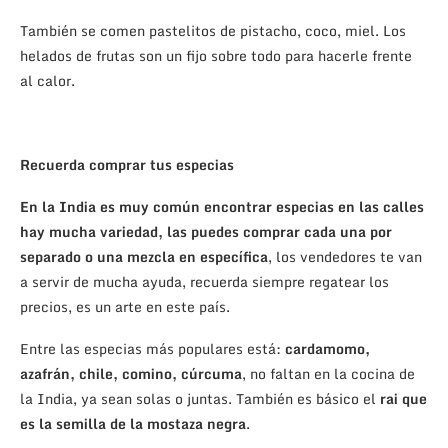
También se comen pastelitos de pistacho, coco, miel. Los
helados de frutas son un fijo sobre todo para hacerle frente
al calor.
Recuerda comprar tus especias
En la India es muy común encontrar especias en las calles
hay mucha variedad, las puedes comprar cada una por
separado o una mezcla en específica
, los vendedores te van
a servir de mucha ayuda, recuerda siempre regatear los
precios, es un arte en este país.
Entre las especias más populares está:
cardamomo,
azafrán, chile, comino, cúrcuma
, no faltan en la cocina de
la India, ya sean solas o juntas. También es básico el
rai que
es la semilla de la mostaza negra
.