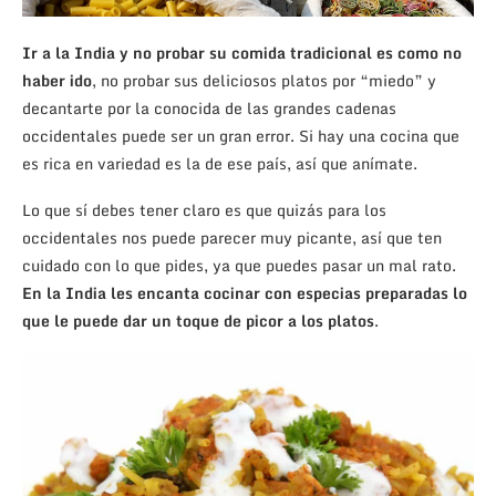
Ir a la India y no probar su comida tradicional es como no
haber ido
, no probar sus deliciosos platos por “miedo” y
decantarte por la conocida de las grandes cadenas
occidentales puede ser un gran error. Si hay una cocina que
es rica en variedad es la de ese país, así que anímate.
Lo que sí debes tener claro es que quizás para los
occidentales nos puede parecer muy picante, así que ten
cuidado con lo que pides, ya que puedes pasar un mal rato.
En la India les encanta cocinar con especias preparadas lo
que le puede dar un toque de picor a los platos
.