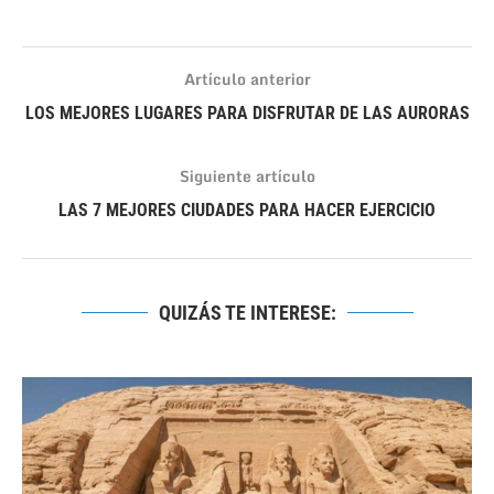
Artículo anterior
LOS MEJORES LUGARES PARA DISFRUTAR DE LAS AURORAS
Siguiente artículo
LAS 7 MEJORES CIUDADES PARA HACER EJERCICIO
QUIZÁS TE INTERESE: