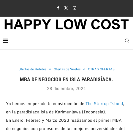
Ofertas de Hoteles
Ofertas de Vuelos
OTRAS OFERTAS
MBA DE NEGOCIOS EN ISLA PARADISÍACA.
28 diciembre, 2021
Ya hemos empezado la construcción de
The Startup Island
,
en la paradisíaca isla de Karimunjawa (Indonesia).
En Enero, Febrero y Marzo 2023 realizamos el primer MBA
de negocios con profesores de las mejores universidades del