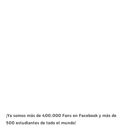
¡Ya somos más de 400.000 Fans en Facebook y más de
500 estudiantes de todo el mundo!