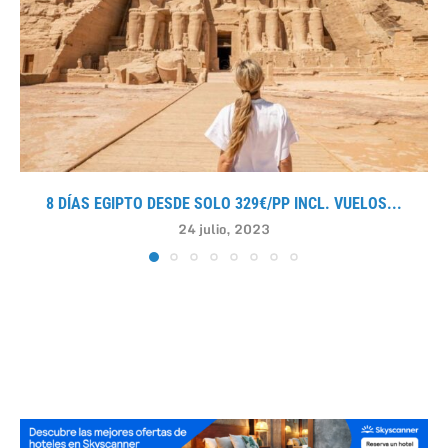
8 DÍAS EGIPTO DESDE SOLO 329€/PP INCL. VUELOS...
24 julio, 2023