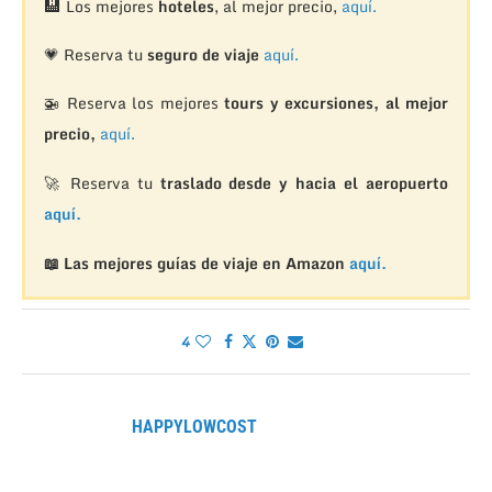
🏨
Los mejores
hoteles
, al mejor precio,
aquí.
💗 Reserva tu
seguro de viaje
aquí.
🚁
Reserva los mejores
tours y excursiones, al mejor
precio,
aquí.
🚀 Reserva tu
traslado desde y hacia el aeropuerto
aquí.
📖 Las mejores guías de viaje en Amazon
aquí.
4
HAPPYLOWCOST