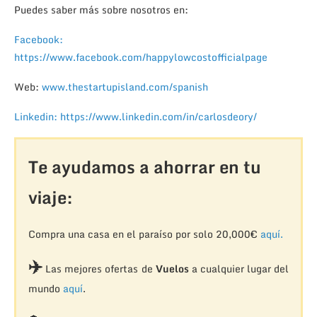
Puedes saber más sobre nosotros en:
Facebook:
https://www.facebook.com/happylowcostofficialpage
Web:
www.thestartupisland.com/spanish
Linkedin: https://www.linkedin.com/in/carlosdeory/
Te ayudamos a ahorrar en tu
viaje:
Compra una casa en el paraíso por solo 20,000€
aquí.
✈️
Las mejores ofertas de
Vuelos
a cualquier lugar del
mundo
aquí
.