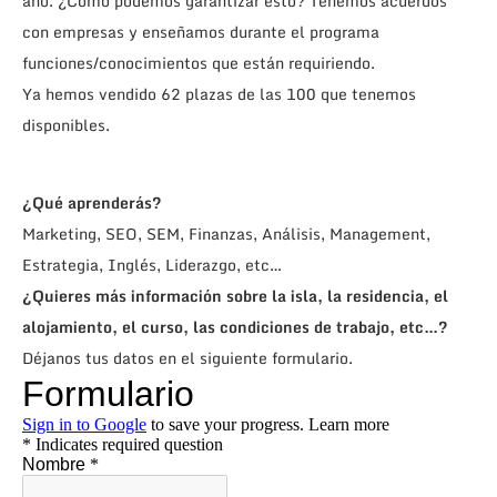
año. ¿Cómo podemos garantizar esto? Tenemos acuerdos
con empresas y enseñamos durante el programa
funciones/conocimientos que están requiriendo.
Ya hemos vendido 62 plazas de las 100 que tenemos
disponibles.
¿Qué aprenderás?
Marketing, SEO, SEM, Finanzas, Análisis, Management,
Estrategia, Inglés, Liderazgo, etc…
¿Quieres más información sobre la isla, la residencia, el
alojamiento, el curso, las condiciones de trabajo, etc…?
Déjanos tus datos en el siguiente formulario.