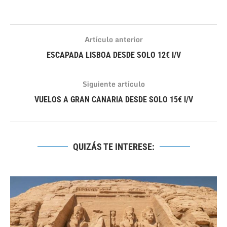
Artículo anterior
ESCAPADA LISBOA DESDE SOLO 12€ I/V
Siguiente artículo
VUELOS A GRAN CANARIA DESDE SOLO 15€ I/V
QUIZÁS TE INTERESE: