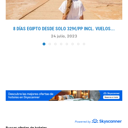
8 DÍAS EGIPTO DESDE SOLO 329€/PP INCL. VUELOS...
24 julio, 2023