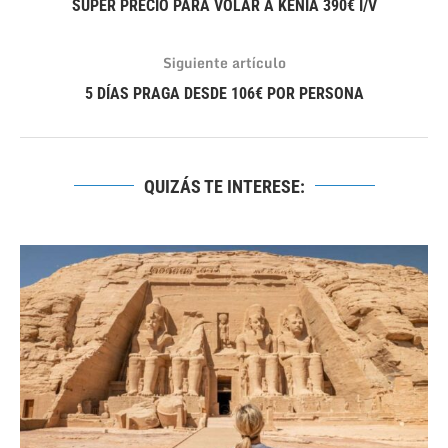
SUPER PRECIO PARA VOLAR A KENIA 390€ I/V
Siguiente artículo
5 DÍAS PRAGA DESDE 106€ POR PERSONA
QUIZÁS TE INTERESE: