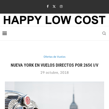
Ofertas de Vuelos
NUEVA YORK EN VUELOS DIRECTOS POR 265€ I/V
29 octubre, 2018