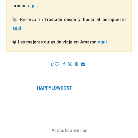
precio,
aquí.
🚀 Reserva tu
traslado desde y hacia el aeropuerto
aquí.
📖 Las mejores guías de viaje en Amazon
aquí.
0
HAPPYLOWCOST
Artículo anterior