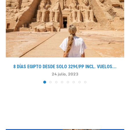
8 DÍAS EGIPTO DESDE SOLO 329€/PP INCL. VUELOS...
24 julio, 2023