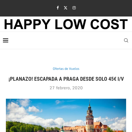
Ofertas de Vuelos
¡PLANAZO! ESCAPADA A PRAGA DESDE SOLO 45€ I/V
27 febrero, 2020