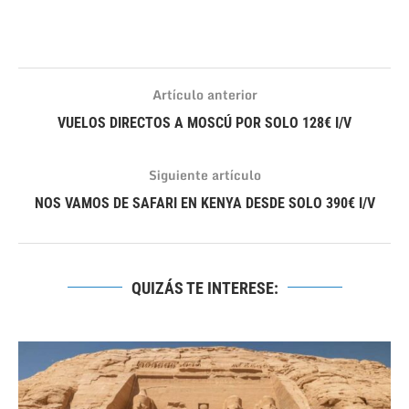
Artículo anterior
VUELOS DIRECTOS A MOSCÚ POR SOLO 128€ I/V
Siguiente artículo
NOS VAMOS DE SAFARI EN KENYA DESDE SOLO 390€ I/V
QUIZÁS TE INTERESE: