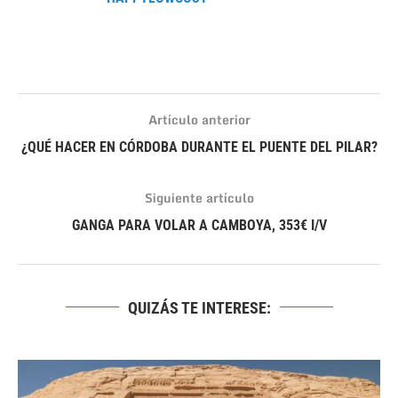
Artículo anterior
¿QUÉ HACER EN CÓRDOBA DURANTE EL PUENTE DEL PILAR?
Siguiente artículo
GANGA PARA VOLAR A CAMBOYA, 353€ I/V
QUIZÁS TE INTERESE: