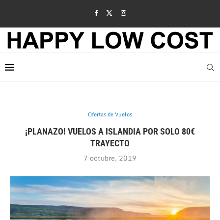
Ofertas de Vuelos
¡PLANAZO! VUELOS A ISLANDIA POR SOLO 80€
TRAYECTO
7 octubre, 2019