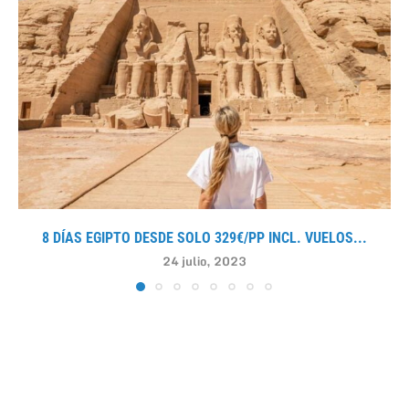
8 DÍAS EGIPTO DESDE SOLO 329€/PP INCL. VUELOS...
24 julio, 2023