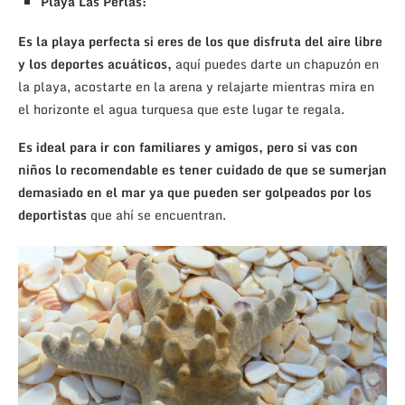
Playa Las Perlas:
Es la playa perfecta si eres de los que disfruta del aire libre
y los deportes acuáticos,
aquí puedes darte un chapuzón en
la playa, acostarte en la arena y relajarte mientras mira en
el horizonte el agua turquesa que este lugar te regala.
Es ideal para ir con familiares y amigos, pero si vas con
niños lo recomendable es tener cuidado de que se sumerjan
demasiado en el mar ya que pueden ser golpeados por los
deportistas
que ahí se encuentran.