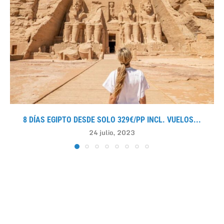
8 DÍAS EGIPTO DESDE SOLO 329€/PP INCL. VUELOS...
24 julio, 2023