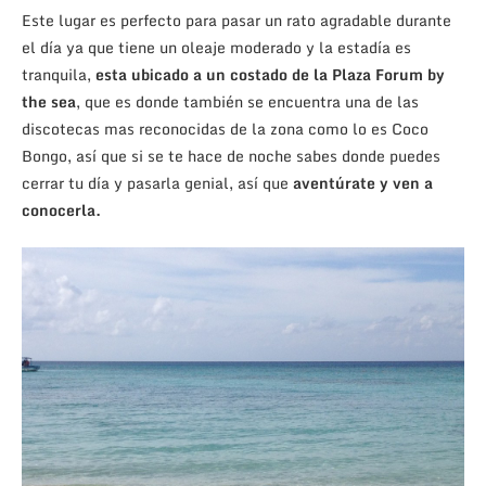
Este lugar es perfecto para pasar un rato agradable durante
el día ya que tiene un oleaje moderado y la estadía es
tranquila,
esta ubicado a un costado de la Plaza Forum by
the sea
, que es donde también se encuentra una de las
discotecas mas reconocidas de la zona como lo es Coco
Bongo, así que si se te hace de noche sabes donde puedes
cerrar tu día y pasarla genial, así que
aventúrate y ven a
conocerla.