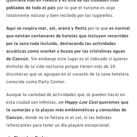
pobladas de todo el país
por lo que el turismo es algo
totalmente natural y bien recibido por los lugareños.
Aquí se respira mar, sol, arena y fiesta
por lo que
es normal
que existan centenares de hoteles que incluyen recorridos
por la zona todo incluido, destacando las actividades
acuáticas como snorkel o buceo por las cristalinas aguas
de Cancún
. Sin embargo este lugar es el indicado si quieres
disfrutar de la vida nocturna porque tienen más de 10
discotecas que se agrupan en el corazón de la zona hotelera
conocida como Party Center.
Aunque la variedad de actividades que se pueden hacer en
esta ciudad son infinitas,
e
n Happy Low Cost
queremos que
te sumerjas y la playas más emblemáticas y conocidas de
Cancún,
donde no te faltara ni el sol, ni las bebidas
refrescantes para tener un día playero excepcional.