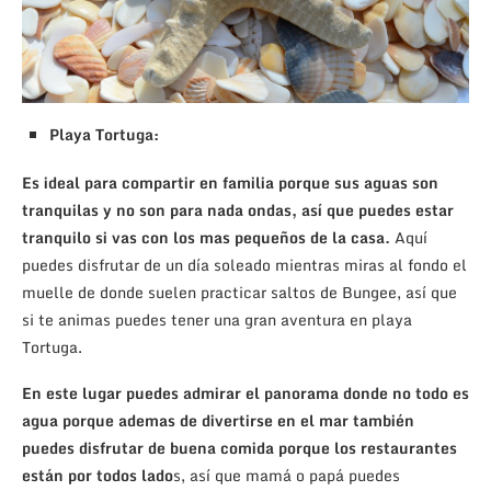
Playa Tortuga:
Es ideal para compartir en familia porque sus aguas son
tranquilas y no son para nada ondas, así que puedes estar
tranquilo si vas con los mas pequeños de la casa.
Aquí
puedes disfrutar de un día soleado mientras miras al fondo el
muelle de donde suelen practicar saltos de Bungee, así que
si te animas puedes tener una gran aventura en playa
Tortuga.
En este lugar puedes admirar el panorama donde no todo es
agua porque ademas de divertirse en el mar también
puedes disfrutar de buena comida porque los restaurantes
están por todos lado
s, así que mamá o papá puedes