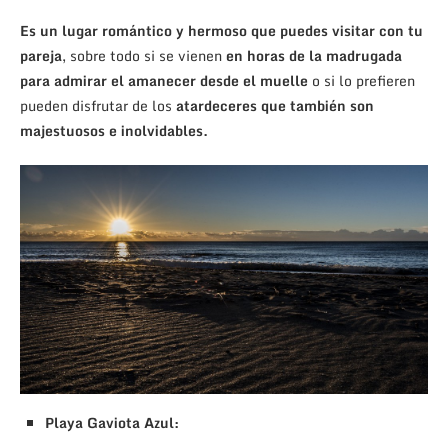
Es un lugar romántico y hermoso que puedes visitar con tu
pareja
, sobre todo si se vienen
en horas de la madrugada
para admirar el amanecer desde el muelle
o si lo prefieren
pueden disfrutar de los
atardeceres que también son
majestuosos e inolvidables.
Playa Gaviota Azul: