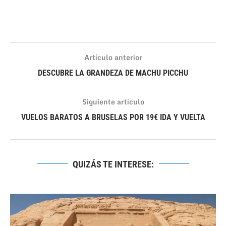
Artículo anterior
DESCUBRE LA GRANDEZA DE MACHU PICCHU
Siguiente artículo
VUELOS BARATOS A BRUSELAS POR 19€ IDA Y VUELTA
QUIZÁS TE INTERESE: