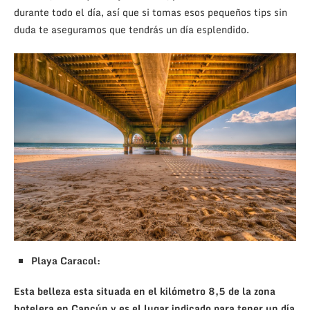
durante todo el día, así que si tomas esos pequeños tips sin
duda te aseguramos que tendrás un día esplendido.
Playa Caracol:
Esta belleza esta situada en el kilómetro 8,5 de la zona
hotelera en Cancún y es el lugar indicado para tener un día