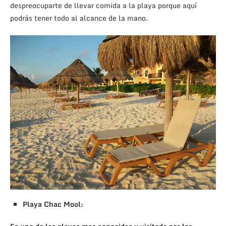
despreocuparte de llevar comida a la playa porque aquí
podrás tener todo al alcance de la mano.
Playa Chac Mool: