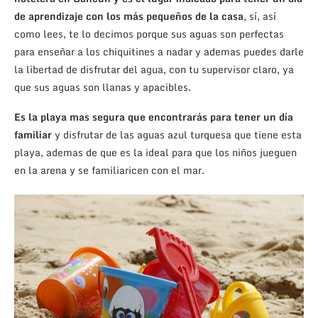
de aprendizaje con los más pequeños de la casa
, sí, así
como lees, te lo decimos porque sus aguas son perfectas
para enseñar a los chiquitines a nadar y ademas puedes darle
la libertad de disfrutar del agua, con tu supervisor claro, ya
que sus aguas son llanas y apacibles.
Es la playa mas segura que encontrarás para tener un día
familiar
y disfrutar de las aguas azul turquesa que tiene esta
playa, ademas de que es la ideal para que los niños jueguen
en la arena y se familiaricen con el mar.