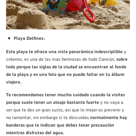
Playa Delfines:
Esta playa te ofrece una vista panorámica indescriptible
y
créenos, es una de las mas hermosas de todo Cancún,
sobre
todo porque las siglas de la ciudad se encuentran al fondo
de la playa y es una foto que no puede faltar en tu álbum
viajero.
Te recomendamos tener mucho cuidado cuando la visites
porque suele tener un oleaje bastante fuerte
y no vaya a
ser que te des un gran susto, así que lo mejor es prevenir y
no lamentar, sin embargo si te descuidas
normalmente hay
banderas que te indican que debes tener precaución
mientras disfrutas del agua.