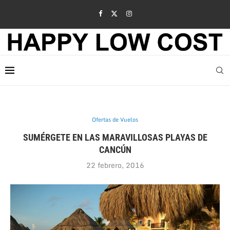
Ofertas de Vuelos
SUMÉRGETE EN LAS MARAVILLOSAS PLAYAS DE
CANCÚN
22 febrero, 2016