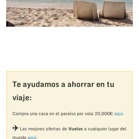
Te ayudamos a ahorrar en tu
viaje:
Compra una casa en el paraíso por solo 20,000€
aquí.
✈️
Las mejores ofertas de
Vuelos
a cualquier lugar del
mundo
aquí
.