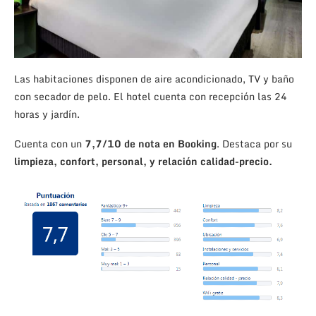
Las habitaciones disponen de aire acondicionado, TV y baño
con secador de pelo. El hotel cuenta con recepción las 24
horas y jardín.
Cuenta con un
7,7/10 de nota en Booking
. Destaca por su
limpieza, confort, personal, y relación calidad-precio.