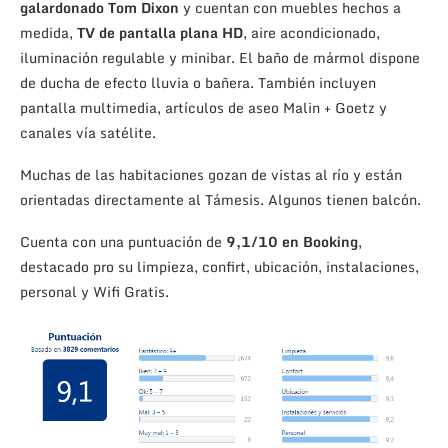
galardonado Tom Dixon
y cuentan con muebles hechos a
medida,
TV de pantalla plana HD
, aire acondicionado,
iluminación regulable y minibar. El baño de mármol dispone
de ducha de efecto lluvia o bañera. También incluyen
pantalla multimedia, artículos de aseo Malin + Goetz y
canales vía satélite.
Muchas de las habitaciones gozan de vistas al río y están
orientadas directamente al Támesis. Algunos tienen balcón.
Cuenta con una puntuación de
9,1/10 en Booking
,
destacado pro su limpieza, confirt, ubicación, instalaciones,
personal y Wifi Gratis.