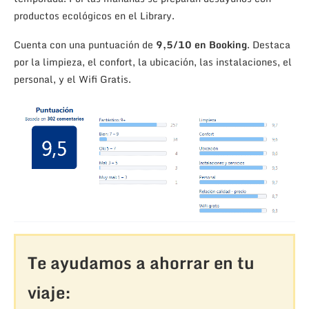
productos ecológicos en el Library.
Cuenta con una puntuación de
9,5/10 en Booking
. Destaca
por la limpieza, el confort, la ubicación, las instalaciones, el
personal, y el Wifi Gratis.
Te ayudamos a ahorrar en tu
viaje: