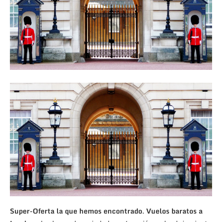
Super-Oferta la que hemos encontrado
.
Vuelos baratos a