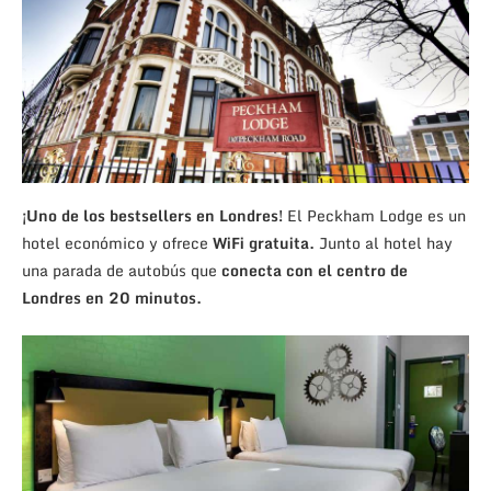
¡Uno de los bestsellers en Londres!
El Peckham Lodge es un
hotel económico y ofrece
WiFi gratuita.
Junto al hotel hay
una parada de autobús que
conecta con el centro de
Londres en 20 minutos.