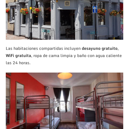
Las habitaciones compartidas incluyen
desayuno gratuito
,
WiFi gratuita
, ropa de cama limpia y baño con agua caliente
las 24 horas.