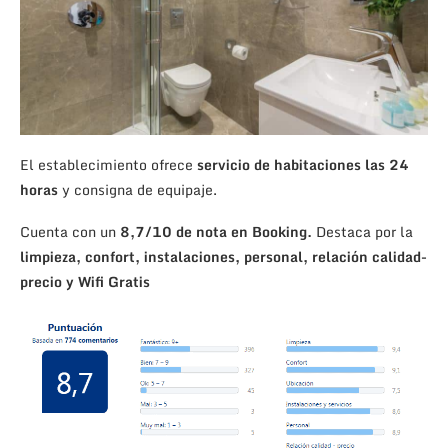
El establecimiento ofrece
servicio de habitaciones las 24
horas
y consigna de equipaje.
Cuenta con un
8,7/10 de nota en Booking.
Destaca por la
limpieza, confort, instalaciones, personal, relación calidad-
precio y Wifi Gratis