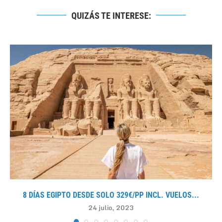
QUIZÁS TE INTERESE:
8 DÍAS EGIPTO DESDE SOLO 329€/PP INCL. VUELOS...
24 julio, 2023