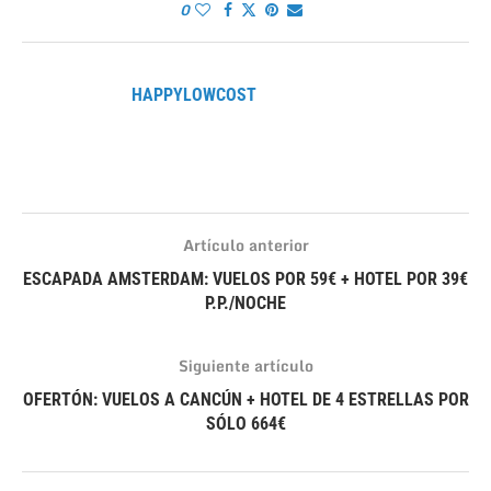
0
HAPPYLOWCOST
Artículo anterior
ESCAPADA AMSTERDAM: VUELOS POR 59€ + HOTEL POR 39€
P.P./NOCHE
Siguiente artículo
OFERTÓN: VUELOS A CANCÚN + HOTEL DE 4 ESTRELLAS POR
SÓLO 664€