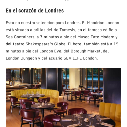
En el corazón de Londres
Está en nuestra selección para Londres.
El Mondrian London
está situado a orillas del río Támesis, en el famoso edificio
Sea Containers, a 7 minutos a pie del Museo Tate Modern y
del teatro Shakespeare’s Globe. El hotel también está a 15
minutos a pie del London Eye, del Borough Market, del
London Dungeon y del acuario SEA LIFE London.