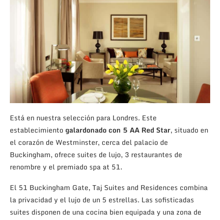
Está en nuestra selección para Londres.
Este
establecimiento
galardonado con 5 AA Red Star
, situado en
el corazón de Westminster, cerca del palacio de
Buckingham, ofrece suites de lujo, 3 restaurantes de
renombre y el premiado spa at 51.
El 51 Buckingham Gate, Taj Suites and Residences combina
la privacidad y el lujo de un 5 estrellas. Las sofisticadas
suites disponen de una cocina bien equipada y una zona de