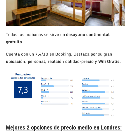
Todas las mañanas se sirve un
desayuno continental
gratuito.
Cuenta con un 7,4/10 en Booking. Destaca por su gran
ubicación, personal, realción calidad-precio y Wifi Gratis.
Mejores 2 opciones de precio medio en Londres: