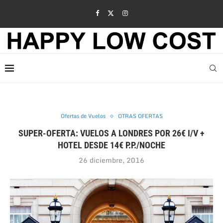
Ofertas de Vuelos
OTRAS OFERTAS
SUPER-OFERTA: VUELOS A LONDRES POR 26€ I/V +
HOTEL DESDE 14€ P.P./NOCHE
26 diciembre, 2016