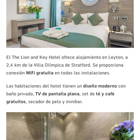
El The Lion and Key Hotel ofrece alojamiento en Leyton, a
2,4 km de la Villa Olímpica de Stratford. Se proporciona
conexión
WiFi gratuita
en todas las instalaciones.
Las habitaciones del hotel tienen un
diseño moderno
con
baño privado,
TV de pantalla plana
, set de
té y café
gratuitos
, secador de pelo y minibar.