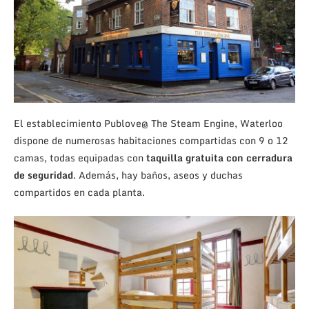
El establecimiento Publove@ The Steam Engine, Waterloo
dispone de numerosas habitaciones compartidas con 9 o 12
camas, todas equipadas con
taquilla gratuita con cerradura
de seguridad
. Además, hay baños, aseos y duchas
compartidos en cada planta.