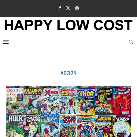
ACCIÓN