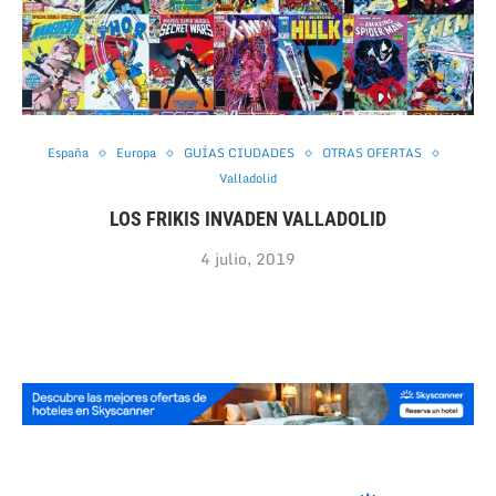
España
Europa
GUÍAS CIUDADES
OTRAS OFERTAS
Valladolid
LOS FRIKIS INVADEN VALLADOLID
4 julio, 2019