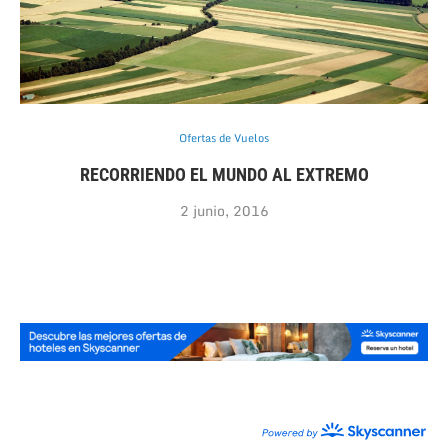
Ofertas de Vuelos
RECORRIENDO EL MUNDO AL EXTREMO
2 junio, 2016