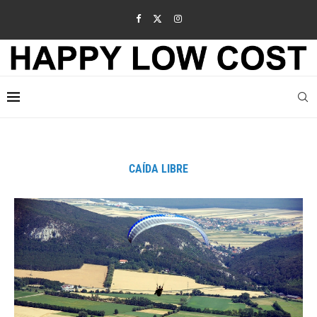
CAÍDA LIBRE