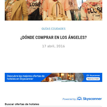
GUÍAS CIUDADES
¿DÓNDE COMPRAR EN LOS ÁNGELES?
17 abril, 2016