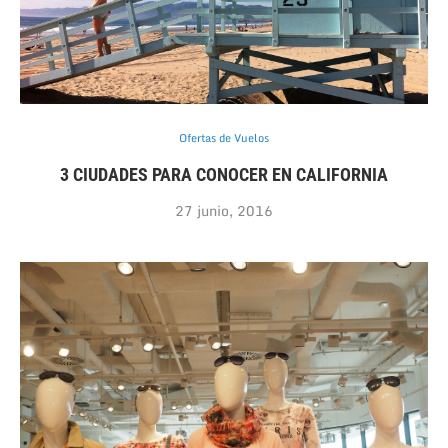
Ofertas de Vuelos
3 CIUDADES PARA CONOCER EN CALIFORNIA
27 junio, 2016