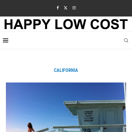
CALIFORNIA