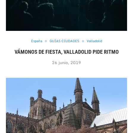
España
GUÍAS CIUDADES
Valladolid
VÁMONOS DE FIESTA, VALLADOLID PIDE RITMO
26 junio, 2019