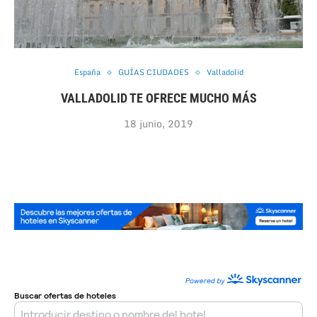
España
GUÍAS CIUDADES
Valladolid
VALLADOLID TE OFRECE MUCHO MÁS
18 junio, 2019