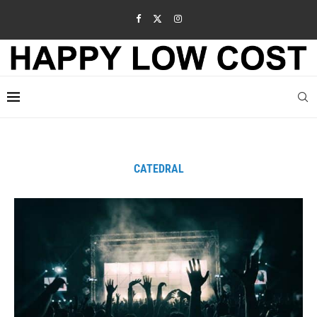
CATEDRAL