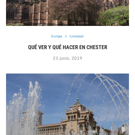
Europa
Liverpool
QUÉ VER Y QUÉ HACER EN CHESTER
23 junio, 2019