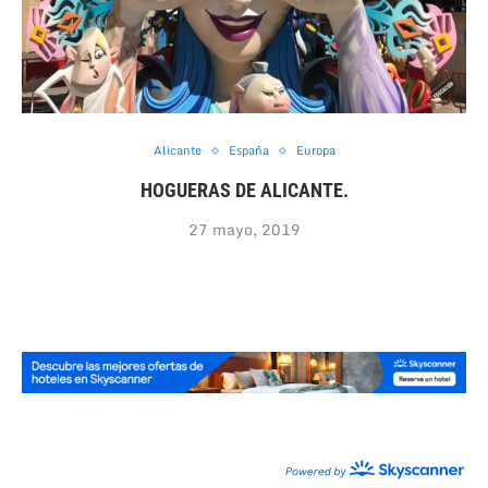
Alicante
España
Europa
HOGUERAS DE ALICANTE.
27 mayo, 2019