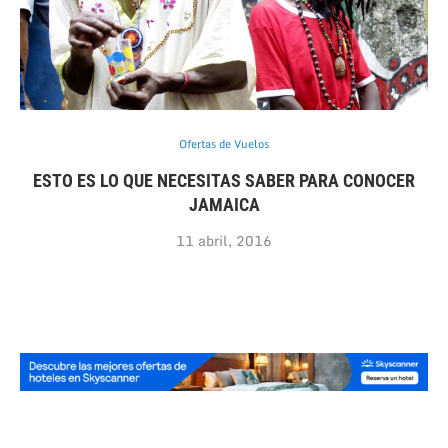
Ofertas de Vuelos
ESTO ES LO QUE NECESITAS SABER PARA CONOCER
JAMAICA
11 abril, 2016