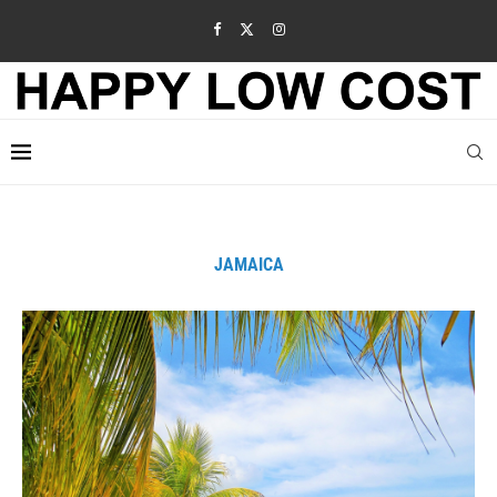
JAMAICA