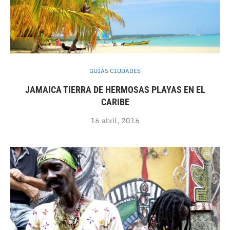
GUÍAS CIUDADES
JAMAICA TIERRA DE HERMOSAS PLAYAS EN EL
CARIBE
16 abril, 2016