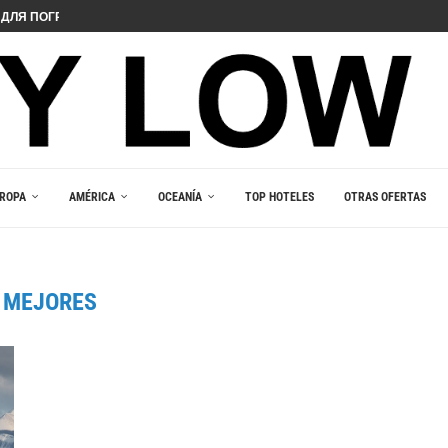
ДЛЯ ПОГРУЖЕНИЯ В ИГРОВОЙ...
 PELIIN
NOPELEIHIN
ИНО В ВАШЕМ...
RLEŞTIRICI GÜCÜ
AKALA
 В ВАШЕМ КАРМАНЕ
E DU JEU RESPONSABLE
ROPA
AMÉRICA
OCEANÍA
TOP HOTELES
OTRAS OFERTAS
 MEJORES