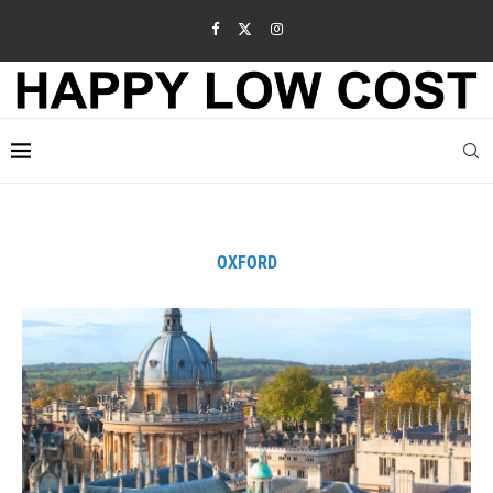
OXFORD