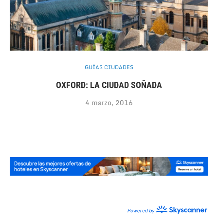
GUÍAS CIUDADES
OXFORD: LA CIUDAD SOÑADA
4 marzo, 2016