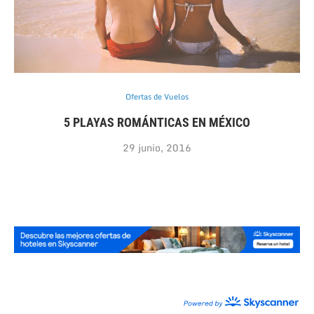
Ofertas de Vuelos
5 PLAYAS ROMÁNTICAS EN MÉXICO
29 junio, 2016