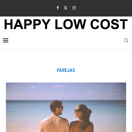
PAREJAS