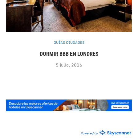
GUÍAS CIUDADES
DORMIR BBB EN LONDRES
5 julio, 2016