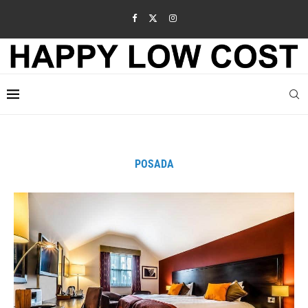
POSADA