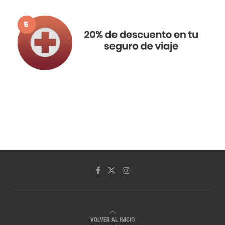
VOLVER AL INICIO