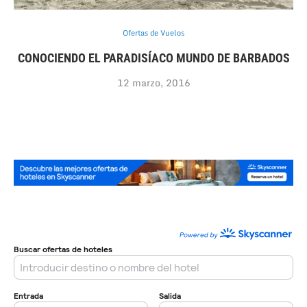
Ofertas de Vuelos
CONOCIENDO EL PARADISÍACO MUNDO DE BARBADOS
12 marzo, 2016