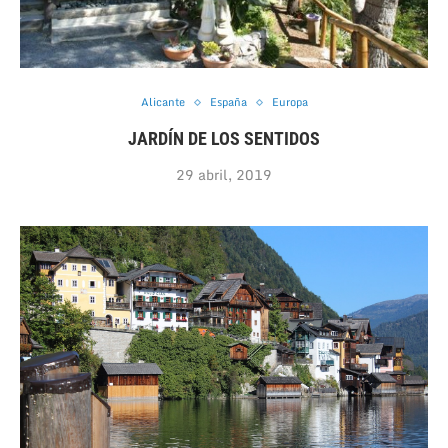
Alicante
España
Europa
JARDÍN DE LOS SENTIDOS
29 abril, 2019