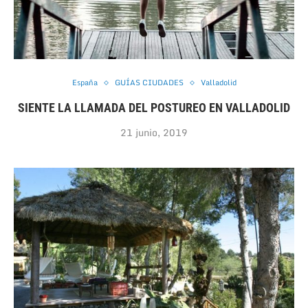
España
GUÍAS CIUDADES
Valladolid
SIENTE LA LLAMADA DEL POSTUREO EN VALLADOLID
21 junio, 2019