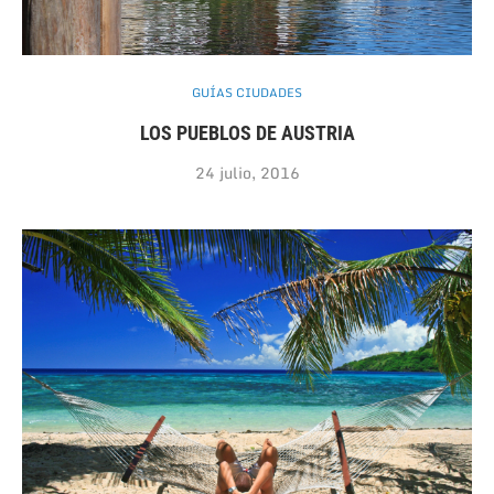
GUÍAS CIUDADES
LOS PUEBLOS DE AUSTRIA
24 julio, 2016