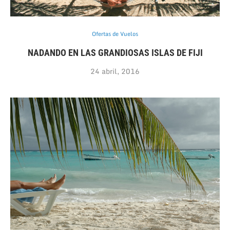
Ofertas de Vuelos
NADANDO EN LAS GRANDIOSAS ISLAS DE FIJI
24 abril, 2016