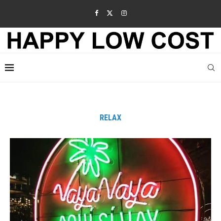
RELAX