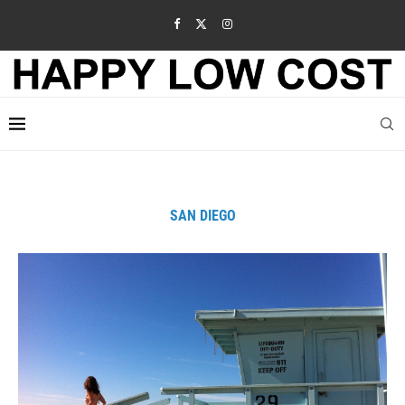
SAN DIEGO