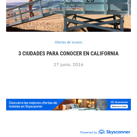
Ofertas de Vuelos
3 CIUDADES PARA CONOCER EN CALIFORNIA
27 junio, 2016