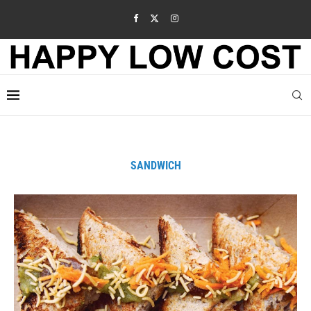
SANDWICH