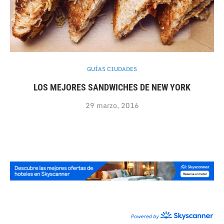
GUÍAS CIUDADES
LOS MEJORES SANDWICHES DE NEW YORK
29 marzo, 2016