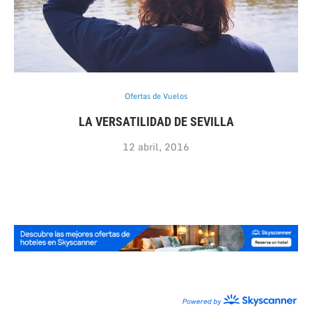
Ofertas de Vuelos
LA VERSATILIDAD DE SEVILLA
12 abril, 2016