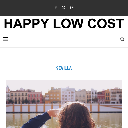
SEVILLA