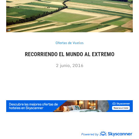
Ofertas de Vuelos
RECORRIENDO EL MUNDO AL EXTREMO
2 junio, 2016