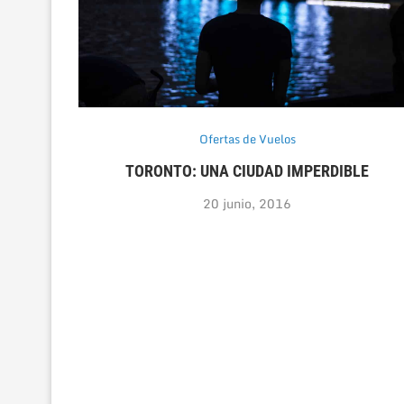
Ofertas de Vuelos
TORONTO: UNA CIUDAD IMPERDIBLE
20 junio, 2016