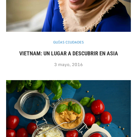
GUÍAS CIUDADES
VIETNAM: UN LUGAR A DESCUBRIR EN ASIA
3 mayo, 2016