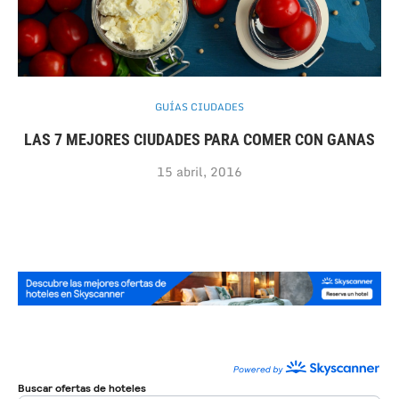
GUÍAS CIUDADES
LAS 7 MEJORES CIUDADES PARA COMER CON GANAS
15 abril, 2016