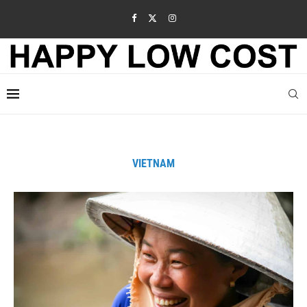
VIETNAM