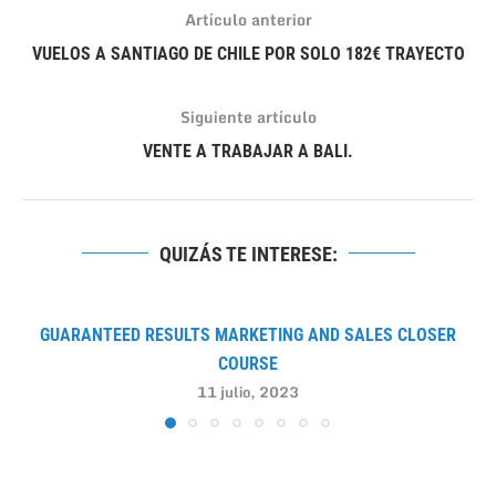
Artículo anterior
VUELOS A SANTIAGO DE CHILE POR SOLO 182€ TRAYECTO
Siguiente artículo
VENTE A TRABAJAR A BALI.
QUIZÁS TE INTERESE:
GUARANTEED RESULTS MARKETING AND SALES CLOSER
COURSE
11 julio, 2023