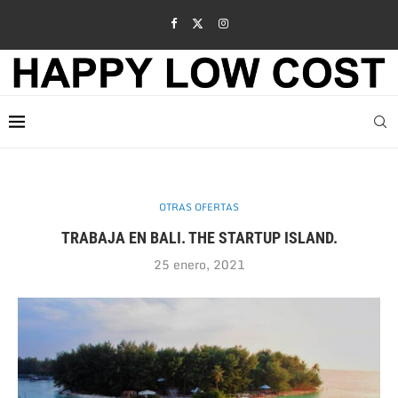
OTRAS OFERTAS
TRABAJA EN BALI. THE STARTUP ISLAND.
25 enero, 2021