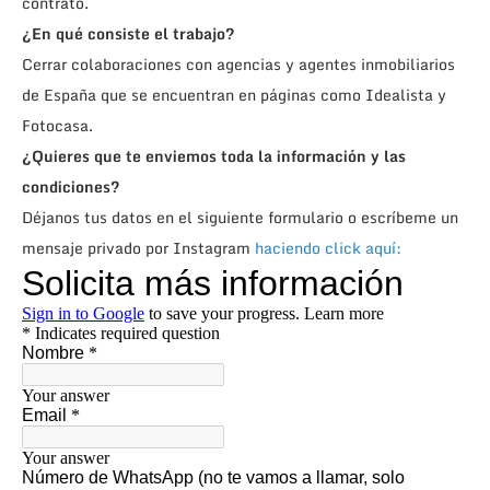
contrato.
¿En qué consiste el trabajo?
Cerrar colaboraciones con agencias y agentes inmobiliarios
de España que se encuentran en páginas como Idealista y
Fotocasa.
¿Quieres que te enviemos toda la información y las
condiciones?
Déjanos tus datos en el siguiente formulario o escríbeme un
mensaje privado por Instagram
haciendo click aquí: