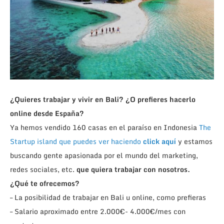
¿Quieres trabajar y vivir en Bali? ¿O prefieres hacerlo
online desde España?
Ya hemos vendido 160 casas en el paraíso en Indonesia
The
Startup island
que puedes ver haciendo
click aquí
y estamos
buscando gente apasionada por el mundo del marketing,
redes sociales, etc.
que quiera trabajar con nosotros.
¿Qué te ofrecemos?
– La posibilidad de trabajar en Bali u online, como prefieras
– Salario aproximado entre 2.000€- 4.000€/mes con