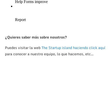
¿Quieres saber más sobre nosotros?
Puedes visitar la web
The Startup island
haciendo click aquí
para conocer a nuestro equipo, lo que hacemos, etc…