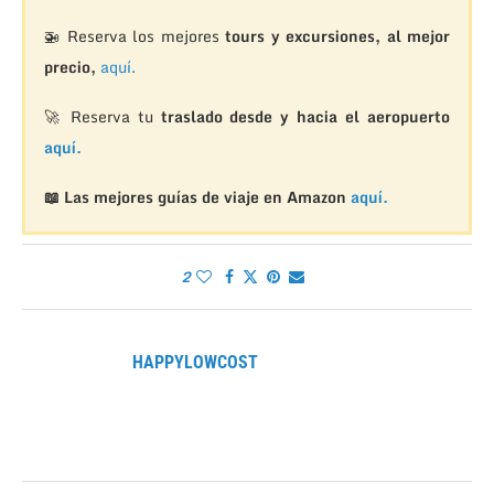
🚁
Reserva los mejores
tours y excursiones, al mejor
precio,
aquí.
🚀 Reserva tu
traslado desde y hacia el aeropuerto
aquí.
📖 Las mejores guías de viaje en Amazon
aquí.
2
HAPPYLOWCOST