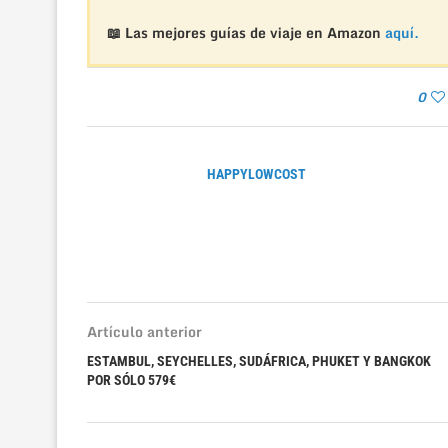
📖 Las mejores guías de viaje en Amazon
aquí.
0
HAPPYLOWCOST
Artículo anterior
ESTAMBUL, SEYCHELLES, SUDÁFRICA, PHUKET Y BANGKOK
POR SÓLO 579€