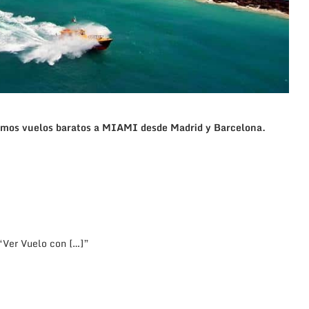
mos vuelos baratos a MIAMI desde Madrid y Barcelona.
“Ver Vuelo con […]”