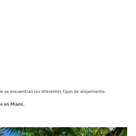
e se encuentran los diferentes tipos de alojamiento.
he en Miami.