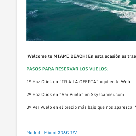
¡Welcome to MIAMI BEACH! En esta ocasión os trae
PASOS PARA RESERVAR LOS VUELOS:
1º Haz Click en “IR A LA OFERTA” aquí en la Web
2º Haz Click en “Ver Vuelo” en Skyscanner.com
3º Ver Vuelo en el precio más bajo que nos aparezca, 
Madrid – Miami 336€ I/V