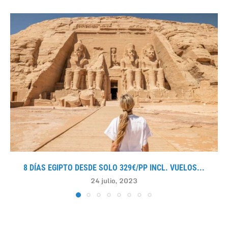
8 DÍAS EGIPTO DESDE SOLO 329€/PP INCL. VUELOS...
24 julio, 2023