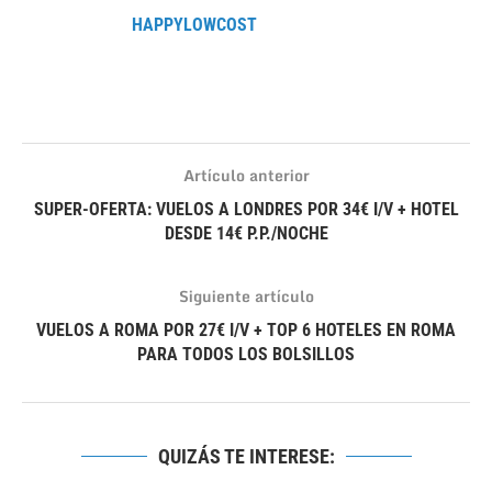
HAPPYLOWCOST
Artículo anterior
SUPER-OFERTA: VUELOS A LONDRES POR 34€ I/V + HOTEL
DESDE 14€ P.P./NOCHE
Siguiente artículo
VUELOS A ROMA POR 27€ I/V + TOP 6 HOTELES EN ROMA
PARA TODOS LOS BOLSILLOS
QUIZÁS TE INTERESE: