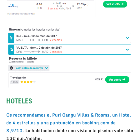
HOTELES
Os recomendamos el Puri Cangu Villas & Rooms, un Hotel
de 4 estrellas y una puntuación en booking.com de
8,9/10.
La habitación doble con vista a la piscina vale sólo
13€ p.p./noche.