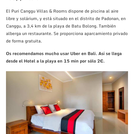
El Puri Canggu Villas & Rooms dispone de piscina al aire
libre y solárium, y está situado en el distrito de Padonan, en
Canggu, a 3,4 km de la playa de Batu Bolong. También
alberga un restaurante. Se proporciona aparcamiento privado
de forma gratuita.
Os recomendamos mucho usar Uber en Bali. Así se llega
desde el Hotel a la playa en 15 min por sólo 2€.