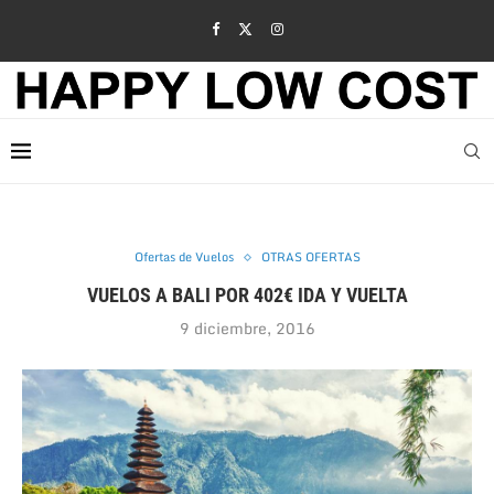
Ofertas de Vuelos
OTRAS OFERTAS
VUELOS A BALI POR 402€ IDA Y VUELTA
9 diciembre, 2016