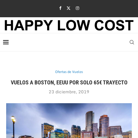
Ofertas de Vuelos
VUELOS A BOSTON, EEUU POR SOLO 65€ TRAYECTO
23 diciembre, 2019