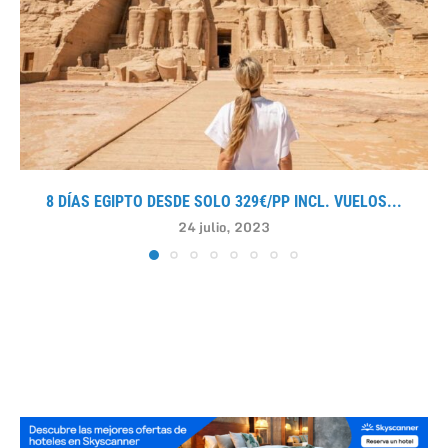
8 DÍAS EGIPTO DESDE SOLO 329€/PP INCL. VUELOS...
24 julio, 2023