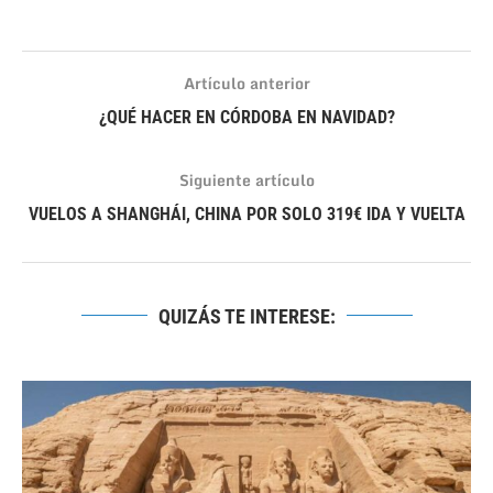
Artículo anterior
¿QUÉ HACER EN CÓRDOBA EN NAVIDAD?
Siguiente artículo
VUELOS A SHANGHÁI, CHINA POR SOLO 319€ IDA Y VUELTA
QUIZÁS TE INTERESE: