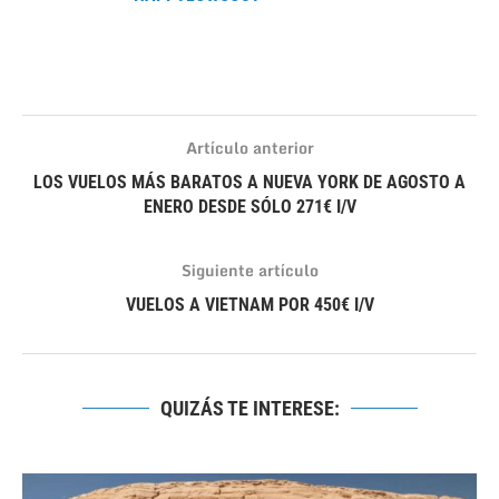
Artículo anterior
LOS VUELOS MÁS BARATOS A NUEVA YORK DE AGOSTO A
ENERO DESDE SÓLO 271€ I/V
Siguiente artículo
VUELOS A VIETNAM POR 450€ I/V
QUIZÁS TE INTERESE: