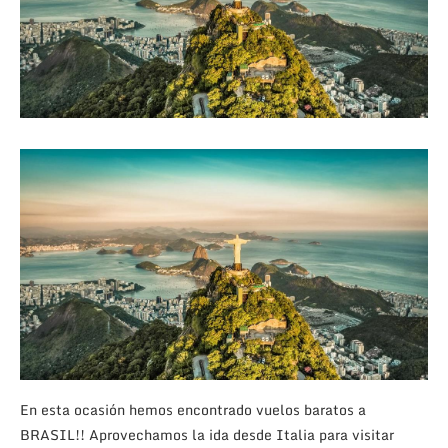
En esta ocasión hemos encontrado vuelos baratos a
BRASIL!! Aprovechamos la ida desde Italia para visitar