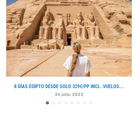
8 DÍAS EGIPTO DESDE SOLO 329€/PP INCL. VUELOS...
24 julio, 2023