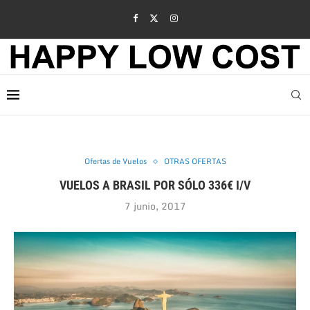
Ofertas de Vuelos
OTRAS OFERTAS
VUELOS A BRASIL POR SÓLO 336€ I/V
7 junio, 2017