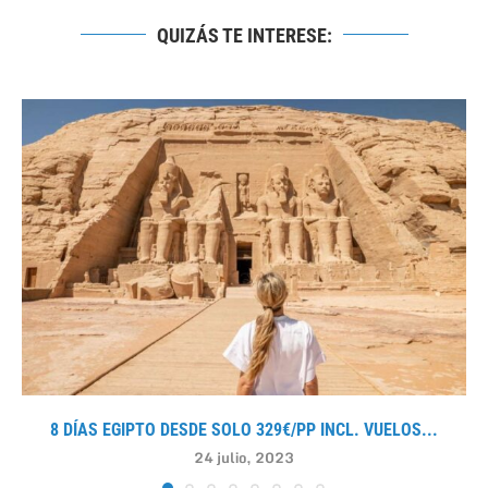
QUIZÁS TE INTERESE:
8 DÍAS EGIPTO DESDE SOLO 329€/PP INCL. VUELOS...
24 julio, 2023