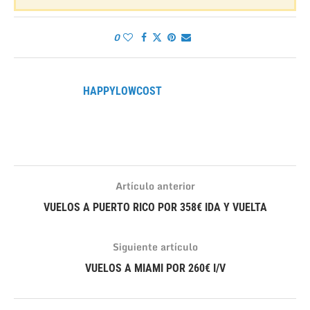
0
HAPPYLOWCOST
Artículo anterior
VUELOS A PUERTO RICO POR 358€ IDA Y VUELTA
Siguiente artículo
VUELOS A MIAMI POR 260€ I/V