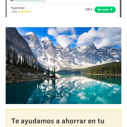
Te ayudamos a ahorrar en tu