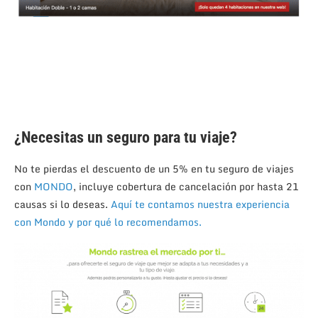
¿Necesitas un seguro para tu viaje?
No te pierdas el descuento de un 5% en tu seguro de viajes
con
MONDO
, incluye cobertura de cancelación por hasta 21
causas si lo deseas.
Aquí te contamos nuestra experiencia
con Mondo y por qué lo recomendamos.