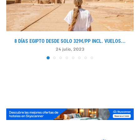
8 DÍAS EGIPTO DESDE SOLO 329€/PP INCL. VUELOS...
24 julio, 2023