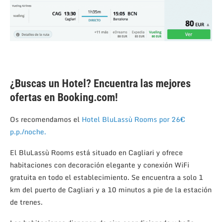
¿Buscas un Hotel? Encuentra las mejores
ofertas en Booking.com!
Os recomendamos el
Hotel BluLassù Rooms por 26€
p.p./noche.
El BluLassù Rooms está situado en Cagliari y ofrece
habitaciones con decoración elegante y conexión WiFi
gratuita en todo el establecimiento. Se encuentra a solo 1
km del puerto de Cagliari y a 10 minutos a pie de la estación
de trenes.