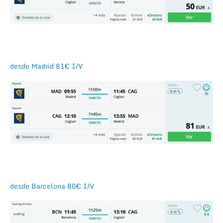
desde Madrid 81€ I/V
desde Barcelona 80€ I/V