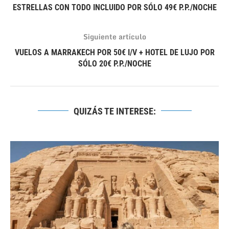
ESTRELLAS CON TODO INCLUIDO POR SÓLO 49€ P.P./NOCHE
Siguiente artículo
VUELOS A MARRAKECH POR 50€ I/V + HOTEL DE LUJO POR
SÓLO 20€ P.P./NOCHE
QUIZÁS TE INTERESE: