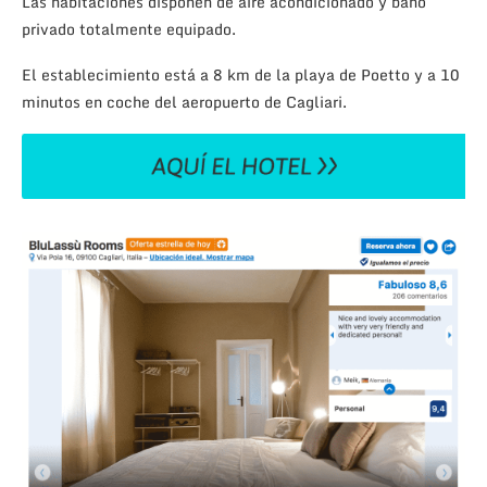
Las habitaciones disponen de aire acondicionado y baño
privado totalmente equipado.
El establecimiento está a 8 km de la playa de Poetto y a 10
minutos en coche del aeropuerto de Cagliari.