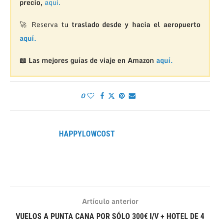
precio,
aquí.
🚀 Reserva tu
traslado desde y hacia el aeropuerto
aquí.
📖 Las mejores guías de viaje en Amazon
aquí.
0
HAPPYLOWCOST
Artículo anterior
VUELOS A PUNTA CANA POR SÓLO 300€ I/V + HOTEL DE 4